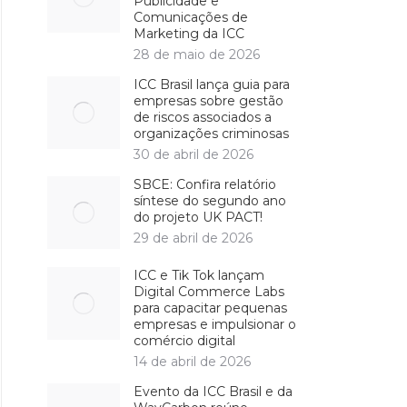
Publicidade e
Comunicações de
Marketing da ICC
28 de maio de 2026
ICC Brasil lança guia para
empresas sobre gestão
de riscos associados a
organizações criminosas
30 de abril de 2026
SBCE: Confira relatório
síntese do segundo ano
do projeto UK PACT!
29 de abril de 2026
ICC e Tik Tok lançam
Digital Commerce Labs
para capacitar pequenas
empresas e impulsionar o
comércio digital
14 de abril de 2026
Evento da ICC Brasil e da