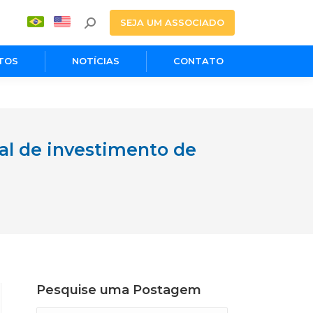
SEJA UM ASSOCIADO
TOS
NOTÍCIAS
CONTATO
al de investimento de
Pesquise uma Postagem