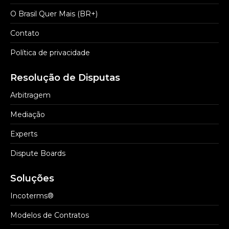
O Brasil Quer Mais (BR+)
Contato
Política de privacidade
Resolução de Disputas
Arbitragem
Mediação
Experts
Dispute Boards
Soluções
Incoterms®
Modelos de Contratos