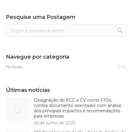
Pesquise uma Postagem
Search:
Navegue por categoria
Notícias
(114)
Últimas notícias
Designação do PCC e CV como FTOs:
confira documento orientador com análise
dos principais impactos e recomendações
para empresas
26 de junho de 2026