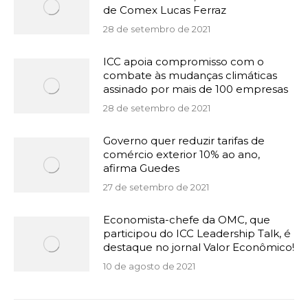
de Comex Lucas Ferraz
28 de setembro de 2021
ICC apoia compromisso com o
combate às mudanças climáticas
assinado por mais de 100 empresas
28 de setembro de 2021
Governo quer reduzir tarifas de
comércio exterior 10% ao ano,
afirma Guedes
27 de setembro de 2021
Economista-chefe da OMC, que
participou do ICC Leadership Talk, é
destaque no jornal Valor Econômico!
10 de agosto de 2021