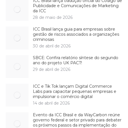
ICC Brasil lança tradução oficial do Código de
Publicidade e Comunicações de Marketing
da ICC
28 de maio de 2026
ICC Brasil lança guia para empresas sobre
gestão de riscos associados a organizações
criminosas
30 de abril de 2026
SBCE: Confira relatório síntese do segundo
ano do projeto UK PACT!
29 de abril de 2026
ICC e Tik Tok lançam Digital Commerce
Labs para capacitar pequenas empresas e
impulsionar o comércio digital
14 de abril de 2026
Evento da ICC Brasil e da WayCarbon reúne
governo federal e setor privado para debater
os próximos passos da implementação do