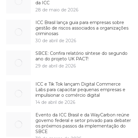
da ICC
28 de maio de 2026
ICC Brasil lança guia para empresas sobre
gestão de riscos associados a organizações
criminosas
30 de abril de 2026
SBCE: Confira relatório síntese do segundo
ano do projeto UK PACT!
29 de abril de 2026
ICC e Tik Tok lançam Digital Commerce
Labs para capacitar pequenas empresas e
impulsionar o comércio digital
14 de abril de 2026
Evento da ICC Brasil e da WayCarbon reúne
governo federal e setor privado para debater
os próximos passos da implementação do
SBCE