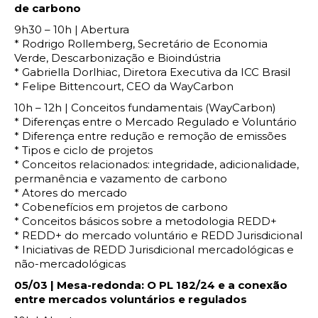
de carbono
9h30 – 10h | Abertura
* Rodrigo Rollemberg, Secretário de Economia
Verde, Descarbonização e Bioindústria
* Gabriella Dorlhiac, Diretora Executiva da ICC Brasil
* Felipe Bittencourt, CEO da WayCarbon
10h – 12h | Conceitos fundamentais (WayCarbon)
* Diferenças entre o Mercado Regulado e Voluntário
* Diferença entre redução e remoção de emissões
* Tipos e ciclo de projetos
* Conceitos relacionados: integridade, adicionalidade,
permanência e vazamento de carbono
* Atores do mercado
* Cobenefícios em projetos de carbono
* Conceitos básicos sobre a metodologia REDD+
* REDD+ do mercado voluntário e REDD Jurisdicional
* Iniciativas de REDD Jurisdicional mercadológicas e
não-mercadológicas
05/03 | Mesa-redonda: O PL 182/24 e a conexão
entre mercados voluntários e regulados