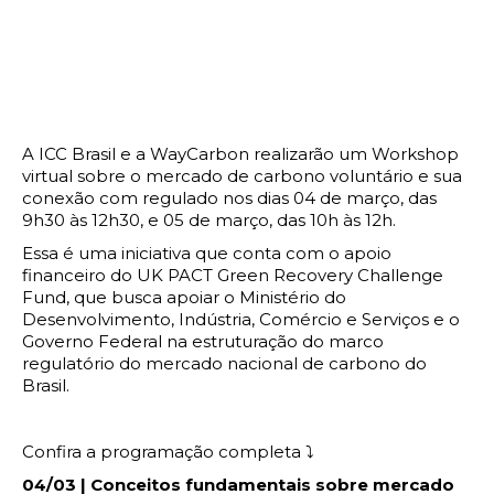
A ICC Brasil e a WayCarbon realizarão um Workshop
virtual sobre o mercado de carbono voluntário e sua
conexão com regulado nos dias 04 de março, das
9h30 às 12h30, e 05 de março, das 10h às 12h.
Essa é uma iniciativa que conta com o apoio
financeiro do UK PACT Green Recovery Challenge
Fund, que busca apoiar o Ministério do
Desenvolvimento, Indústria, Comércio e Serviços e o
Governo Federal na estruturação do marco
regulatório do mercado nacional de carbono do
Brasil.
Confira a programação completa ⤵️
04/03 | Conceitos fundamentais sobre mercado