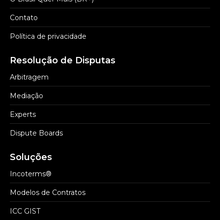
Contato
Política de privacidade
Resolução de Disputas
Arbitragem
Mediação
Experts
Dispute Boards
Soluções
Incoterms®
Modelos de Contratos
ICC GIST