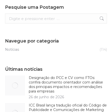
Pesquise uma Postagem
Search:
Navegue por categoria
Notícias
(114)
Últimas notícias
Designação do PCC e CV como FTOs:
confira documento orientador com análise
dos principais impactos e recomendações
para empresas
26 de junho de 2026
ICC Brasil lança tradução oficial do Código de
Publicidade e Comunicações de Marketing