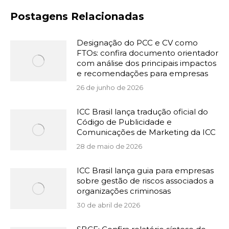
Postagens Relacionadas
Designação do PCC e CV como
FTOs: confira documento orientador
com análise dos principais impactos
e recomendações para empresas
26 de junho de 2026
ICC Brasil lança tradução oficial do
Código de Publicidade e
Comunicações de Marketing da ICC
28 de maio de 2026
ICC Brasil lança guia para empresas
sobre gestão de riscos associados a
organizações criminosas
30 de abril de 2026