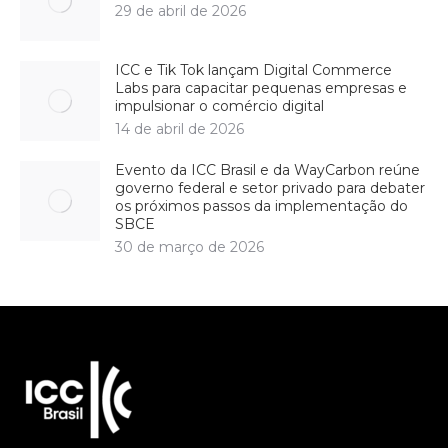
29 de abril de 2026
ICC e Tik Tok lançam Digital Commerce
Labs para capacitar pequenas empresas e
impulsionar o comércio digital
14 de abril de 2026
Evento da ICC Brasil e da WayCarbon reúne
governo federal e setor privado para debater
os próximos passos da implementação do
SBCE
30 de março de 2026