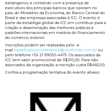
estrangeiros, e contando com a presença de
executivos dos principais bancos que operam no
país, do Ministério da Economia, do Banco Central do
Brasil e das empresas associadas à ICC. O evento é
parte da estratégia global da ICC em contribuir para a
criação e disseminação das melhores práticas e
padrões internacionais em matéria do financiamento
do comércio exterior.
Inscrições podem ser realizadas pelo e-
mail
tradefinanceconference@confirmar.com.br
ou
pelo telefone +55 21 99050-4475. Os associados da
ICC tem valor promocional de R$310,00. Para não-
associados da organização a inscrição custa R$460,00.
Confira a programação tentativa do evento abaixo: