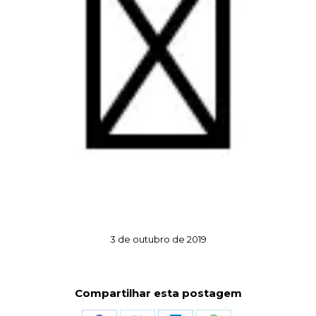
3 de outubro de 2019
Compartilhar esta postagem