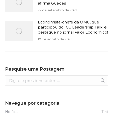
afirma Guedes
27 de setembro de 2021
Economista-chefe da OMC, que
participou do ICC Leadership Talk, é
destaque no jornal Valor Econômico!
10 de agosto de 2021
Pesquise uma Postagem
Search:
Navegue por categoria
Notícias
(114)