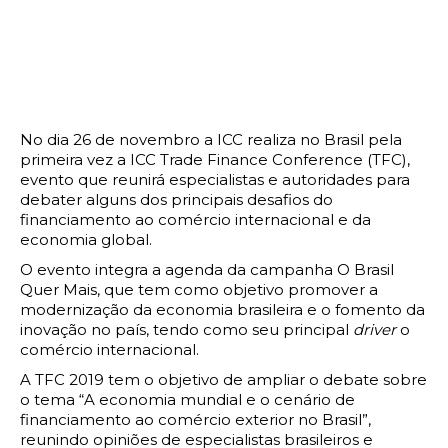
No dia 26 de novembro a ICC realiza no Brasil pela
primeira vez a ICC Trade Finance Conference (TFC),
evento que reunirá especialistas e autoridades para
debater alguns dos principais desafios do
financiamento ao comércio internacional e da
economia global.
O evento integra a agenda da campanha O Brasil
Quer Mais, que tem como objetivo promover a
modernização da economia brasileira e o fomento da
inovação no país, tendo como seu principal
driver
o
comércio internacional.
A TFC 2019 tem o objetivo de ampliar o debate sobre
o tema “A economia mundial e o cenário de
financiamento ao comércio exterior no Brasil”,
reunindo opiniões de especialistas brasileiros e