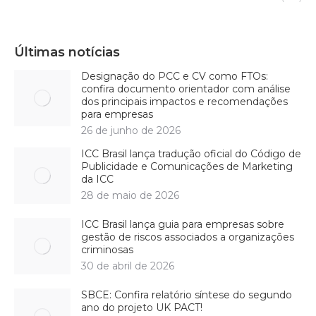
Últimas notícias
Designação do PCC e CV como FTOs:
confira documento orientador com análise
dos principais impactos e recomendações
para empresas
26 de junho de 2026
ICC Brasil lança tradução oficial do Código de
Publicidade e Comunicações de Marketing
da ICC
28 de maio de 2026
ICC Brasil lança guia para empresas sobre
gestão de riscos associados a organizações
criminosas
30 de abril de 2026
SBCE: Confira relatório síntese do segundo
ano do projeto UK PACT!