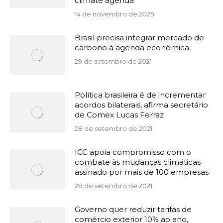
climate agenda
14 de novembro de 2025
Brasil precisa integrar mercado de
carbono à agenda econômica
29 de setembro de 2021
Política brasileira é de incrementar
acordos bilaterais, afirma secretário
de Comex Lucas Ferraz
28 de setembro de 2021
ICC apoia compromisso com o
combate às mudanças climáticas
assinado por mais de 100 empresas
28 de setembro de 2021
Governo quer reduzir tarifas de
comércio exterior 10% ao ano,