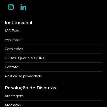
Institucional
ICC Brasil
Associados
Comissões
O Brasil Quer Mais (BR+)
Contato
Política de privacidade
Resolução de Disputas
Arbitragem
Mediação