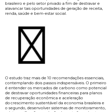
brasileiro e pelo setor privado a fim de destravar e
alavancar tais oportunidades de geração de receita,
renda, saúde e bem-estar social.
O estudo traz mais de 10 recomendações essenciais,
contemplando dois passos indispensáveis. O primeiro
é entender os mercados de carbono como potencial
de destravar oportunidades financeiras para planos
de recuperação econômica e aceleração
do crescimento sustentável da economia brasileira e
o segundo, desenvolver sistemas de monitoramento,