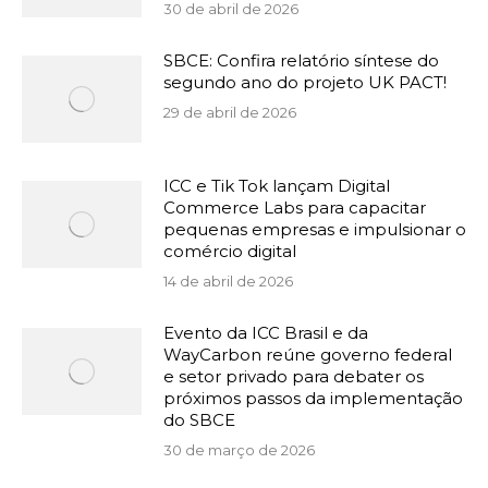
30 de abril de 2026
SBCE: Confira relatório síntese do
segundo ano do projeto UK PACT!
29 de abril de 2026
ICC e Tik Tok lançam Digital
Commerce Labs para capacitar
pequenas empresas e impulsionar o
comércio digital
14 de abril de 2026
Evento da ICC Brasil e da
WayCarbon reúne governo federal
e setor privado para debater os
próximos passos da implementação
do SBCE
30 de março de 2026