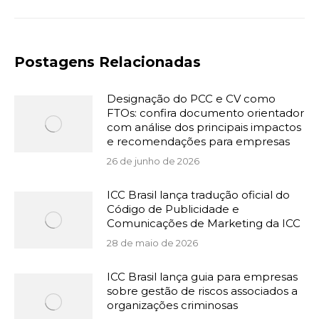
Postagens Relacionadas
Designação do PCC e CV como
FTOs: confira documento orientador
com análise dos principais impactos
e recomendações para empresas
26 de junho de 2026
ICC Brasil lança tradução oficial do
Código de Publicidade e
Comunicações de Marketing da ICC
28 de maio de 2026
ICC Brasil lança guia para empresas
sobre gestão de riscos associados a
organizações criminosas