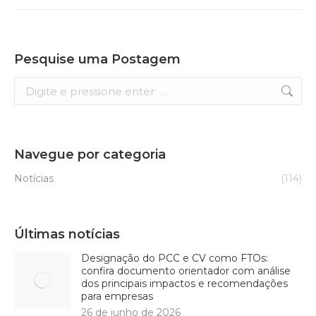
Pesquise uma Postagem
Search:
Navegue por categoria
Notícias
(114)
Últimas notícias
Designação do PCC e CV como FTOs:
confira documento orientador com análise
dos principais impactos e recomendações
para empresas
26 de junho de 2026