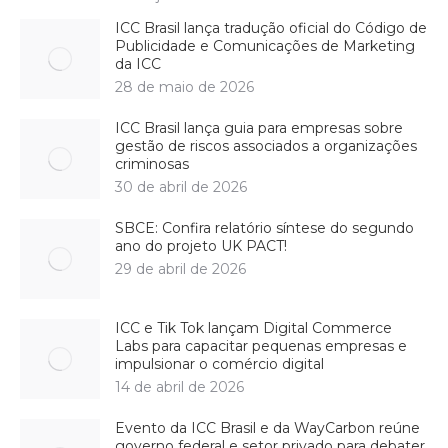
ICC Brasil lança tradução oficial do Código de
Publicidade e Comunicações de Marketing
da ICC
28 de maio de 2026
ICC Brasil lança guia para empresas sobre
gestão de riscos associados a organizações
criminosas
30 de abril de 2026
SBCE: Confira relatório síntese do segundo
ano do projeto UK PACT!
29 de abril de 2026
ICC e Tik Tok lançam Digital Commerce
Labs para capacitar pequenas empresas e
impulsionar o comércio digital
14 de abril de 2026
Evento da ICC Brasil e da WayCarbon reúne
governo federal e setor privado para debater