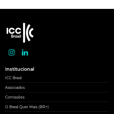
Institucional
ICC Brasil
Associados
Comissões
O Brasil Quer Mais (BR+)