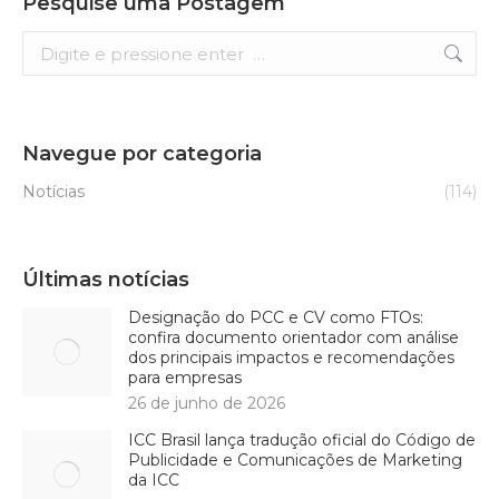
Pesquise uma Postagem
Search:
Navegue por categoria
Notícias
(114)
Últimas notícias
Designação do PCC e CV como FTOs:
confira documento orientador com análise
dos principais impactos e recomendações
para empresas
26 de junho de 2026
ICC Brasil lança tradução oficial do Código de
Publicidade e Comunicações de Marketing
da ICC