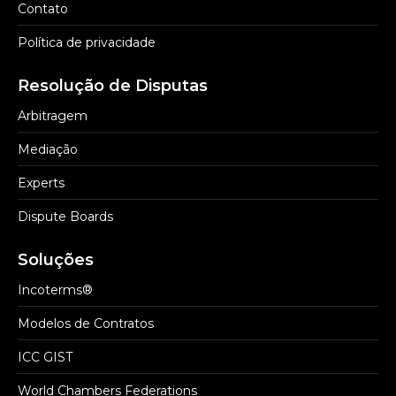
Contato
Política de privacidade
Resolução de Disputas
Arbitragem
Mediação
Experts
Dispute Boards
Soluções
Incoterms®
Modelos de Contratos
ICC GIST
World Chambers Federations