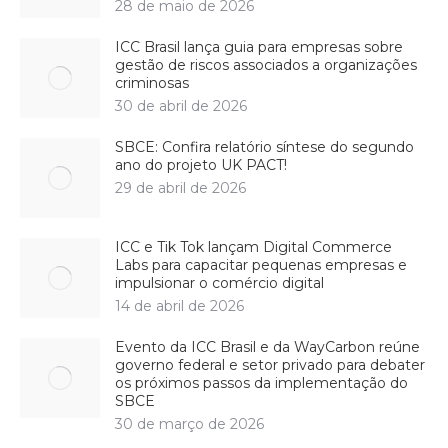
28 de maio de 2026
ICC Brasil lança guia para empresas sobre
gestão de riscos associados a organizações
criminosas
30 de abril de 2026
SBCE: Confira relatório síntese do segundo
ano do projeto UK PACT!
29 de abril de 2026
ICC e Tik Tok lançam Digital Commerce
Labs para capacitar pequenas empresas e
impulsionar o comércio digital
14 de abril de 2026
Evento da ICC Brasil e da WayCarbon reúne
governo federal e setor privado para debater
os próximos passos da implementação do
SBCE
30 de março de 2026