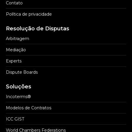
Contato
Política de privacidade
Resolução de Disputas
Arbitragem
Mediação
Experts
Dispute Boards
Soluções
Incoterms®
Modelos de Contratos
ICC GIST
World Chambers Federations