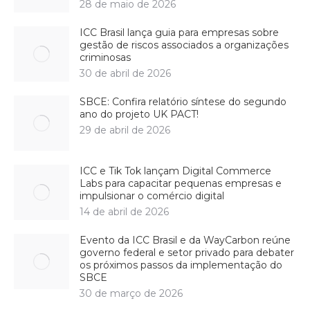
28 de maio de 2026
ICC Brasil lança guia para empresas sobre
gestão de riscos associados a organizações
criminosas
30 de abril de 2026
SBCE: Confira relatório síntese do segundo
ano do projeto UK PACT!
29 de abril de 2026
ICC e Tik Tok lançam Digital Commerce
Labs para capacitar pequenas empresas e
impulsionar o comércio digital
14 de abril de 2026
Evento da ICC Brasil e da WayCarbon reúne
governo federal e setor privado para debater
os próximos passos da implementação do
SBCE
30 de março de 2026