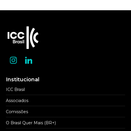
Institucional
ICC Brasil
Associados
Comissões
O Brasil Quer Mais (BR+)