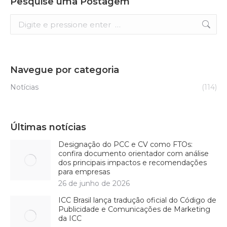
Pesquise uma Postagem
Search:
Navegue por categoria
Notícias
(114)
Últimas notícias
Designação do PCC e CV como FTOs:
confira documento orientador com análise
dos principais impactos e recomendações
para empresas
26 de junho de 2026
ICC Brasil lança tradução oficial do Código de
Publicidade e Comunicações de Marketing
da ICC