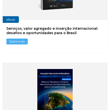
eBook
Serviços, valor agregado e inserção internacional:
desafios e oportunidades para o Brasil
Saiba mais