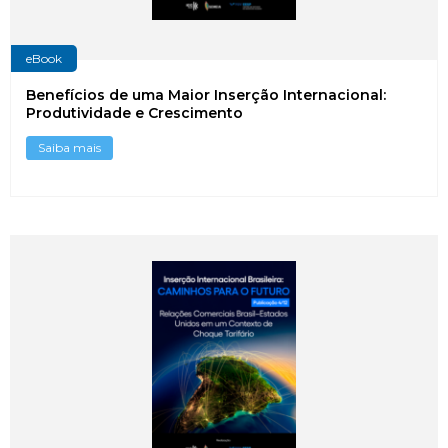
eBook
Benefícios de uma Maior Inserção Internacional:
Produtividade e Crescimento
Saiba mais