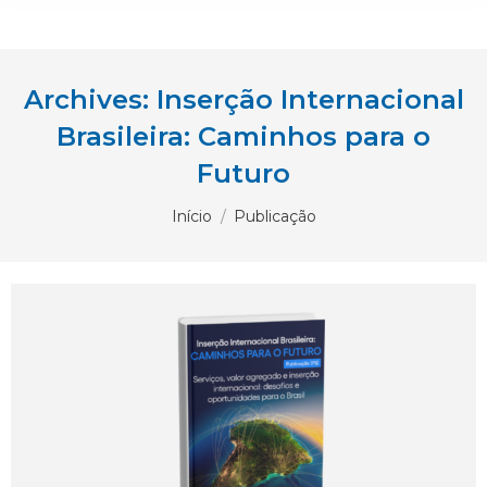
Archives:
Inserção Internacional
Brasileira: Caminhos para o
Futuro
Você está aqui:
Início
Publicação