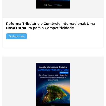
Reforma Tributária e Comércio Internacional: Uma
Nova Estrutura para a Competitividade
Saiba mais