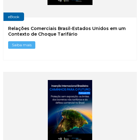
eBook
Relações Comerciais Brasil-Estados Unidos em um
Contexto de Choque Tarifário
Saiba mais