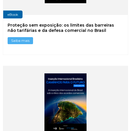
eBook
Proteção sem exposição: os limites das barreiras
não tarifárias e da defesa comercial no Brasil
Saiba mais