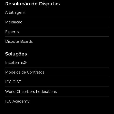
Resolução de Disputas
Arbitragem
Mediação
Experts
Dispute Boards
Soluções
Incoterms®
Modelos de Contratos
ICC GIST
World Chambers Federations
ICC Academy