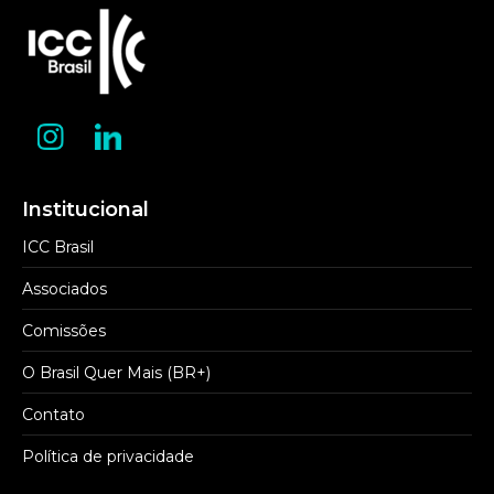
Institucional
ICC Brasil
Associados
Comissões
O Brasil Quer Mais (BR+)
Contato
Política de privacidade