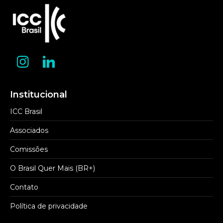
Institucional
ICC Brasil
Associados
Comissões
O Brasil Quer Mais (BR+)
Contato
Política de privacidade