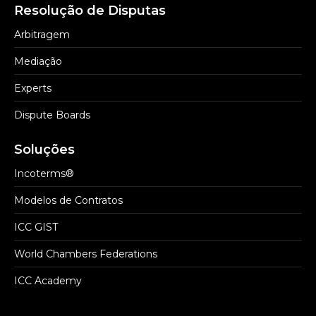
Resolução de Disputas
Arbitragem
Mediação
Experts
Dispute Boards
Soluções
Incoterms®
Modelos de Contratos
ICC GIST
World Chambers Federations
ICC Academy