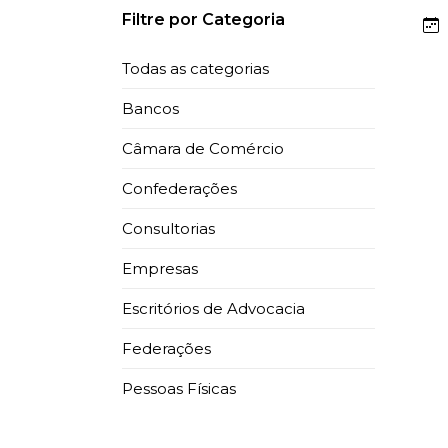
Filtre por Categoria
Todas as categorias
Bancos
Câmara de Comércio
Confederações
Consultorias
Empresas
Vale
Escritórios de Advocacia
Escri
Federações
Pessoas Físicas