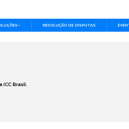
OLUÇÕES
RESOLUÇÃO DE DISPUTAS
EVEN
 ICC Brasil.