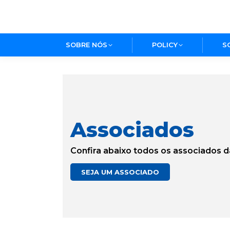
SOBRE NÓS
POLICY
S
Associados
Confira abaixo todos os associados da
SEJA UM ASSOCIADO