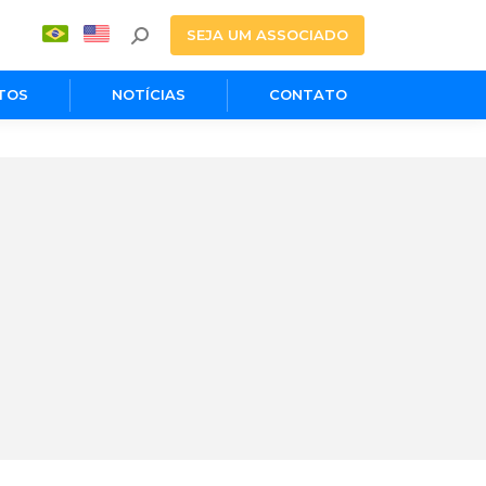
SEJA UM ASSOCIADO
TOS
NOTÍCIAS
CONTATO