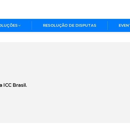
OLUÇÕES
RESOLUÇÃO DE DISPUTAS
EVEN
 ICC Brasil.