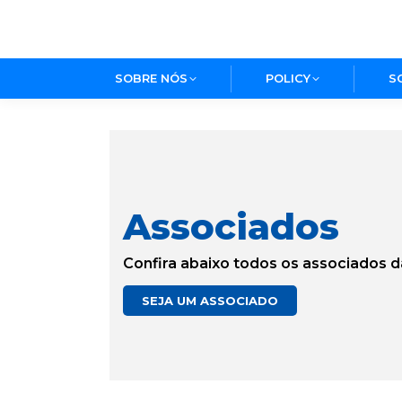
SOBRE NÓS
POLICY
S
Associados
Confira abaixo todos os associados da
SEJA UM ASSOCIADO