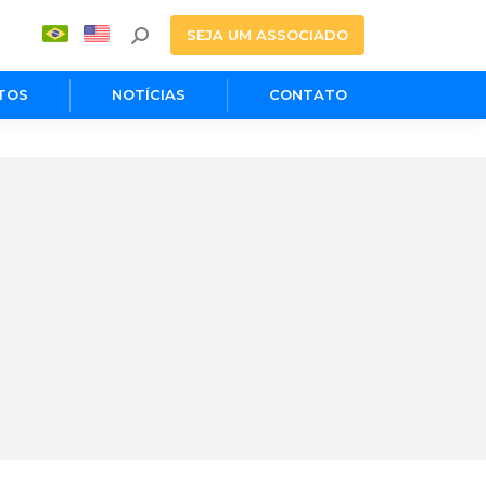
SEJA UM ASSOCIADO
TOS
NOTÍCIAS
CONTATO